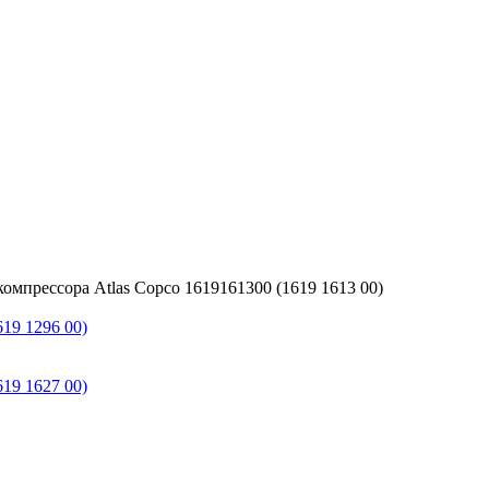
омпрессора Atlas Copco 1619161300 (1619 1613 00)
19 1296 00)
19 1627 00)