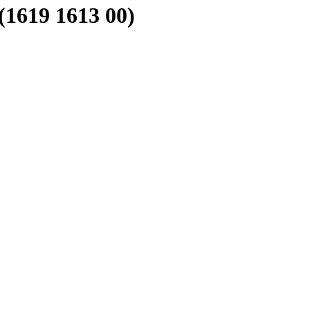
1619 1613 00)