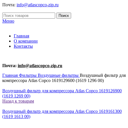
Почта:
info@atlascopco-zip.ru
Поиск
Меню
Главная
О компании
Контакты
Почта:
info@atlascopco-zip.ru
Главная
Фильтры
Воздушные фильтры
Воздушный фильтр для
компрессора Atlas Copco 1619129600 (1619 1296 00)
Воздушный фильтр для компрессора Atlas Copco 1619126900
(1619 1269 00)
Назад к товарам
Воздушный фильтр для компрессора Atlas Copco 1619161300
(1619 1613 00)