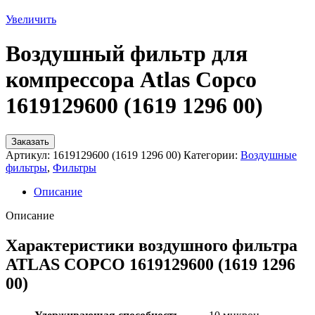
Увеличить
Воздушный фильтр для
компрессора Atlas Copco
1619129600 (1619 1296 00)
Заказать
Артикул:
1619129600 (1619 1296 00)
Категории:
Воздушные
фильтры
,
Фильтры
Описание
Описание
Характеристики воздушного фильтра
ATLAS COPCO 1619129600 (1619 1296
00)