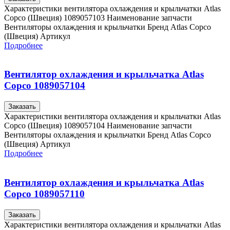
Характеристики вентилятора охлаждения и крыльчатки Atlas
Copco (Швеция) 1089057103 Наименование запчасти
Вентиляторы охлаждения и крыльчатки Бренд Atlas Copco
(Швеция) Артикул
Подробнее
Вентилятор охлаждения и крыльчатка Atlas
Copco 1089057104
Заказать
Характеристики вентилятора охлаждения и крыльчатки Atlas
Copco (Швеция) 1089057104 Наименование запчасти
Вентиляторы охлаждения и крыльчатки Бренд Atlas Copco
(Швеция) Артикул
Подробнее
Вентилятор охлаждения и крыльчатка Atlas
Copco 1089057110
Заказать
Характеристики вентилятора охлаждения и крыльчатки Atlas