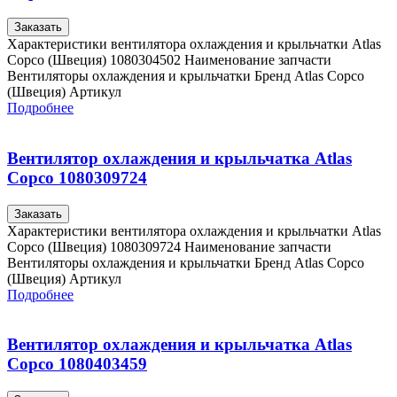
Заказать
Характеристики вентилятора охлаждения и крыльчатки Atlas
Copco (Швеция) 1080304502 Наименование запчасти
Вентиляторы охлаждения и крыльчатки Бренд Atlas Copco
(Швеция) Артикул
Подробнее
Вентилятор охлаждения и крыльчатка Atlas
Copco 1080309724
Заказать
Характеристики вентилятора охлаждения и крыльчатки Atlas
Copco (Швеция) 1080309724 Наименование запчасти
Вентиляторы охлаждения и крыльчатки Бренд Atlas Copco
(Швеция) Артикул
Подробнее
Вентилятор охлаждения и крыльчатка Atlas
Copco 1080403459