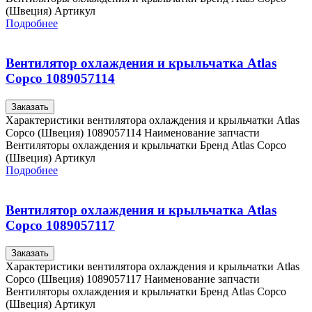
(Швеция) Артикул
Подробнее
Вентилятор охлаждения и крыльчатка Atlas
Copco 1089057114
Заказать
Характеристики вентилятора охлаждения и крыльчатки Atlas
Copco (Швеция) 1089057114 Наименование запчасти
Вентиляторы охлаждения и крыльчатки Бренд Atlas Copco
(Швеция) Артикул
Подробнее
Вентилятор охлаждения и крыльчатка Atlas
Copco 1089057117
Заказать
Характеристики вентилятора охлаждения и крыльчатки Atlas
Copco (Швеция) 1089057117 Наименование запчасти
Вентиляторы охлаждения и крыльчатки Бренд Atlas Copco
(Швеция) Артикул