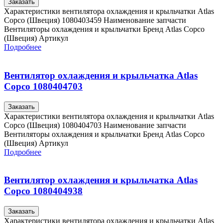
Заказать
Характеристики вентилятора охлаждения и крыльчатки Atlas
Copco (Швеция) 1080403459 Наименование запчасти
Вентиляторы охлаждения и крыльчатки Бренд Atlas Copco
(Швеция) Артикул
Подробнее
Вентилятор охлаждения и крыльчатка Atlas
Copco 1080404703
Заказать
Характеристики вентилятора охлаждения и крыльчатки Atlas
Copco (Швеция) 1080404703 Наименование запчасти
Вентиляторы охлаждения и крыльчатки Бренд Atlas Copco
(Швеция) Артикул
Подробнее
Вентилятор охлаждения и крыльчатка Atlas
Copco 1080404938
Заказать
Характеристики вентилятора охлаждения и крыльчатки Atlas