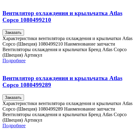
Вентилятор охлаждения и крыльчатка Atlas
Copco 1080499210
Заказать
Характеристики вентилятора охлаждения и крыльчатки Atlas
Copco (Швеция) 1080499210 Наименование запчасти
Вентиляторы охлаждения и крыльчатки Бренд Atlas Copco
(Швеция) Артикул
Подробнее
Вентилятор охлаждения и крыльчатка Atlas
Copco 1080499289
Заказать
Характеристики вентилятора охлаждения и крыльчатки Atlas
Copco (Швеция) 1080499289 Наименование запчасти
Вентиляторы охлаждения и крыльчатки Бренд Atlas Copco
(Швеция) Артикул
Подробнее