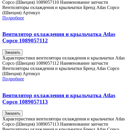
Copco (Швеция) 1089057110 Наименование запчасти
Вентиляторы охлаждения и крыльчатки Бренд Atlas Copco
(Швеция) Артикул
Подробнее
Вентилятор охлаждения и крыльчатка Atlas
Copco 1089057112
Заказать
Характеристики вентилятора охлаждения и крыльчатки Atlas
Copco (Швеция) 1089057112 Наименование запчасти
Вентиляторы охлаждения и крыльчатки Бренд Atlas Copco
(Швеция) Артикул
Подробнее
Вентилятор охлаждения и крыльчатка Atlas
Copco 1089057113
Заказать
Характеристики вентилятора охлаждения и крыльчатки Atlas
Copco (Швеция) 1089057113 Наименование запчасти
Вентиляторы охлаждения и крыльчатки Бренд Atlas Copco