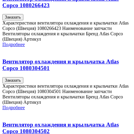
Copco 1080266423
Заказать
Характеристики вентилятора охлаждения и крыльчатки Atlas
Copco (Швеция) 1080266423 Наименование запчасти
Вентиляторы охлаждения и крыльчатки Бренд Atlas Copco
(Швеция) Артикул
Подробнее
Вентилятор охлаждения и крыльчатка Atlas
Copco 1080304501
Заказать
Характеристики вентилятора охлаждения и крыльчатки Atlas
Copco (Швеция) 1080304501 Наименование запчасти
Вентиляторы охлаждения и крыльчатки Бренд Atlas Copco
(Швеция) Артикул
Подробнее
Вентилятор охлаждения и крыльчатка Atlas
Copco 1080304502