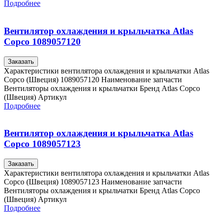
Подробнее
Вентилятор охлаждения и крыльчатка Atlas
Copco 1089057120
Заказать
Характеристики вентилятора охлаждения и крыльчатки Atlas
Copco (Швеция) 1089057120 Наименование запчасти
Вентиляторы охлаждения и крыльчатки Бренд Atlas Copco
(Швеция) Артикул
Подробнее
Вентилятор охлаждения и крыльчатка Atlas
Copco 1089057123
Заказать
Характеристики вентилятора охлаждения и крыльчатки Atlas
Copco (Швеция) 1089057123 Наименование запчасти
Вентиляторы охлаждения и крыльчатки Бренд Atlas Copco
(Швеция) Артикул
Подробнее