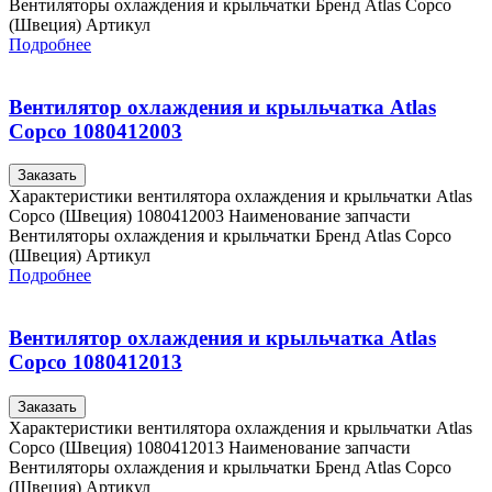
Вентиляторы охлаждения и крыльчатки Бренд Atlas Copco
(Швеция) Артикул
Подробнее
Вентилятор охлаждения и крыльчатка Atlas
Copco 1080412003
Заказать
Характеристики вентилятора охлаждения и крыльчатки Atlas
Copco (Швеция) 1080412003 Наименование запчасти
Вентиляторы охлаждения и крыльчатки Бренд Atlas Copco
(Швеция) Артикул
Подробнее
Вентилятор охлаждения и крыльчатка Atlas
Copco 1080412013
Заказать
Характеристики вентилятора охлаждения и крыльчатки Atlas
Copco (Швеция) 1080412013 Наименование запчасти
Вентиляторы охлаждения и крыльчатки Бренд Atlas Copco
(Швеция) Артикул