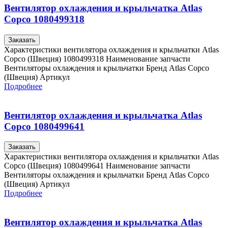
Вентилятор охлаждения и крыльчатка Atlas
Copco 1080499318
Заказать
Характеристики вентилятора охлаждения и крыльчатки Atlas
Copco (Швеция) 1080499318 Наименование запчасти
Вентиляторы охлаждения и крыльчатки Бренд Atlas Copco
(Швеция) Артикул
Подробнее
Вентилятор охлаждения и крыльчатка Atlas
Copco 1080499641
Заказать
Характеристики вентилятора охлаждения и крыльчатки Atlas
Copco (Швеция) 1080499641 Наименование запчасти
Вентиляторы охлаждения и крыльчатки Бренд Atlas Copco
(Швеция) Артикул
Подробнее
Вентилятор охлаждения и крыльчатка Atlas