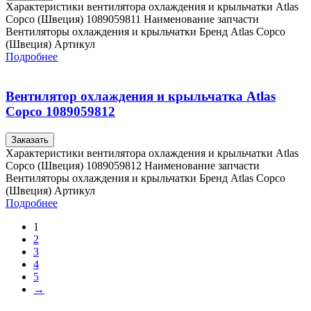
Характеристики вентилятора охлаждения и крыльчатки Atlas
Copco (Швеция) 1089059811 Наименование запчасти
Вентиляторы охлаждения и крыльчатки Бренд Atlas Copco
(Швеция) Артикул
Подробнее
Вентилятор охлаждения и крыльчатка Atlas
Copco 1089059812
Заказать
Характеристики вентилятора охлаждения и крыльчатки Atlas
Copco (Швеция) 1089059812 Наименование запчасти
Вентиляторы охлаждения и крыльчатки Бренд Atlas Copco
(Швеция) Артикул
Подробнее
1
2
3
4
5
→