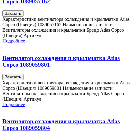
Copco 1089057162
Заказать
Характеристики вентилятора охлаждения и крыльчатки Atlas
Copco (Швеция) 1089057162 Наименование запчасти
Вентиляторы охлаждения и крыльчатки Бренд Atlas Copco
(Швеция) Артикул
Подробнее
Вентилятор охлаждения и крыльчатка Atlas
Copco 1089059801
Заказать
Характеристики вентилятора охлаждения и крыльчатки Atlas
Copco (Швеция) 1089059801 Наименование запчасти
Вентиляторы охлаждения и крыльчатки Бренд Atlas Copco
(Швеция) Артикул
Подробнее
Вентилятор охлаждения и крыльчатка Atlas
Copco 1089059804