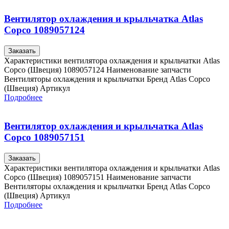
Вентилятор охлаждения и крыльчатка Atlas
Copco 1089057124
Заказать
Характеристики вентилятора охлаждения и крыльчатки Atlas
Copco (Швеция) 1089057124 Наименование запчасти
Вентиляторы охлаждения и крыльчатки Бренд Atlas Copco
(Швеция) Артикул
Подробнее
Вентилятор охлаждения и крыльчатка Atlas
Copco 1089057151
Заказать
Характеристики вентилятора охлаждения и крыльчатки Atlas
Copco (Швеция) 1089057151 Наименование запчасти
Вентиляторы охлаждения и крыльчатки Бренд Atlas Copco
(Швеция) Артикул
Подробнее