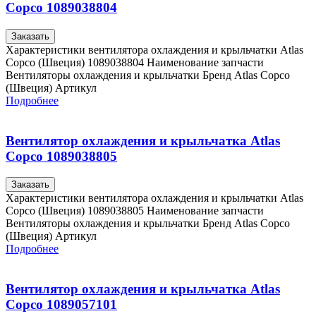
Copco 1089038804
Заказать
Характеристики вентилятора охлаждения и крыльчатки Atlas
Copco (Швеция) 1089038804 Наименование запчасти
Вентиляторы охлаждения и крыльчатки Бренд Atlas Copco
(Швеция) Артикул
Подробнее
Вентилятор охлаждения и крыльчатка Atlas
Copco 1089038805
Заказать
Характеристики вентилятора охлаждения и крыльчатки Atlas
Copco (Швеция) 1089038805 Наименование запчасти
Вентиляторы охлаждения и крыльчатки Бренд Atlas Copco
(Швеция) Артикул
Подробнее
Вентилятор охлаждения и крыльчатка Atlas
Copco 1089057101