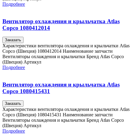
Подробнее
Вентилятор охлаждения и крыльчатка Atlas
Copco 1080412014
Заказать
Характеристики вентилятора охлаждения и крыльчатки Atlas
Copco (Швеция) 1080412014 Наименование запчасти
Вентиляторы охлаждения и крыльчатки Бренд Atlas Copco
(Швеция) Артикул
Подробнее
Вентилятор охлаждения и крыльчатка Atlas
Copco 1080415431
Заказать
Характеристики вентилятора охлаждения и крыльчатки Atlas
Copco (Швеция) 1080415431 Наименование запчасти
Вентиляторы охлаждения и крыльчатки Бренд Atlas Copco
(Швеция) Артикул
Подробнее