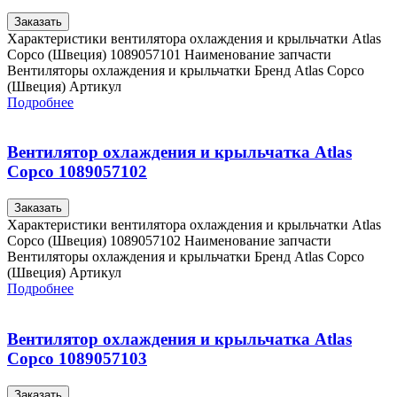
Заказать
Характеристики вентилятора охлаждения и крыльчатки Atlas
Copco (Швеция) 1089057101 Наименование запчасти
Вентиляторы охлаждения и крыльчатки Бренд Atlas Copco
(Швеция) Артикул
Подробнее
Вентилятор охлаждения и крыльчатка Atlas
Copco 1089057102
Заказать
Характеристики вентилятора охлаждения и крыльчатки Atlas
Copco (Швеция) 1089057102 Наименование запчасти
Вентиляторы охлаждения и крыльчатки Бренд Atlas Copco
(Швеция) Артикул
Подробнее
Вентилятор охлаждения и крыльчатка Atlas
Copco 1089057103
Заказать