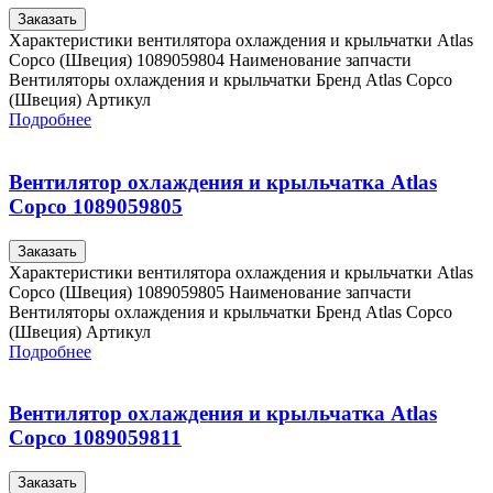
Заказать
Характеристики вентилятора охлаждения и крыльчатки Atlas
Copco (Швеция) 1089059804 Наименование запчасти
Вентиляторы охлаждения и крыльчатки Бренд Atlas Copco
(Швеция) Артикул
Подробнее
Вентилятор охлаждения и крыльчатка Atlas
Copco 1089059805
Заказать
Характеристики вентилятора охлаждения и крыльчатки Atlas
Copco (Швеция) 1089059805 Наименование запчасти
Вентиляторы охлаждения и крыльчатки Бренд Atlas Copco
(Швеция) Артикул
Подробнее
Вентилятор охлаждения и крыльчатка Atlas
Copco 1089059811
Заказать