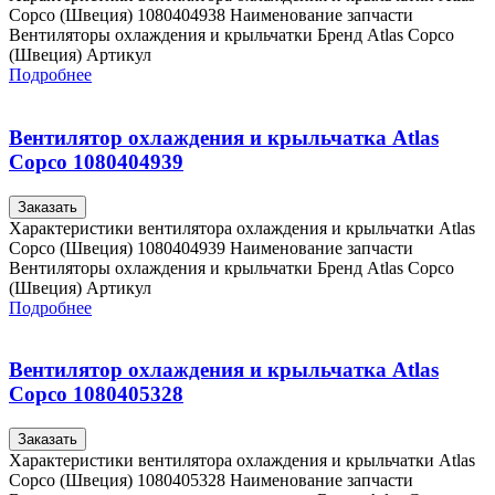
Copco (Швеция) 1080404938 Наименование запчасти
Вентиляторы охлаждения и крыльчатки Бренд Atlas Copco
(Швеция) Артикул
Подробнее
Вентилятор охлаждения и крыльчатка Atlas
Copco 1080404939
Заказать
Характеристики вентилятора охлаждения и крыльчатки Atlas
Copco (Швеция) 1080404939 Наименование запчасти
Вентиляторы охлаждения и крыльчатки Бренд Atlas Copco
(Швеция) Артикул
Подробнее
Вентилятор охлаждения и крыльчатка Atlas
Copco 1080405328
Заказать
Характеристики вентилятора охлаждения и крыльчатки Atlas
Copco (Швеция) 1080405328 Наименование запчасти