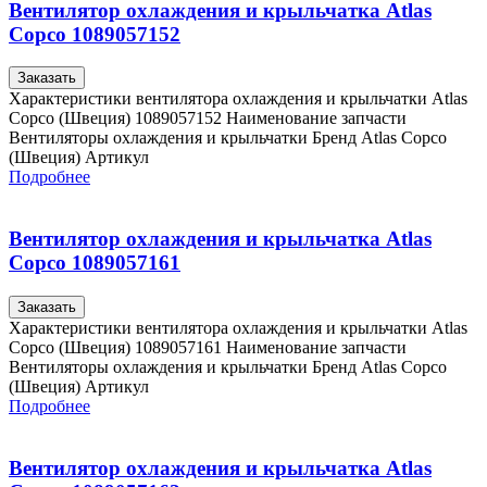
Вентилятор охлаждения и крыльчатка Atlas
Copco 1089057152
Заказать
Характеристики вентилятора охлаждения и крыльчатки Atlas
Copco (Швеция) 1089057152 Наименование запчасти
Вентиляторы охлаждения и крыльчатки Бренд Atlas Copco
(Швеция) Артикул
Подробнее
Вентилятор охлаждения и крыльчатка Atlas
Copco 1089057161
Заказать
Характеристики вентилятора охлаждения и крыльчатки Atlas
Copco (Швеция) 1089057161 Наименование запчасти
Вентиляторы охлаждения и крыльчатки Бренд Atlas Copco
(Швеция) Артикул
Подробнее
Вентилятор охлаждения и крыльчатка Atlas