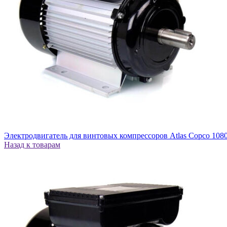
Электродвигатель для винтовых компрессоров Atlas Copco 108
Назад к товарам