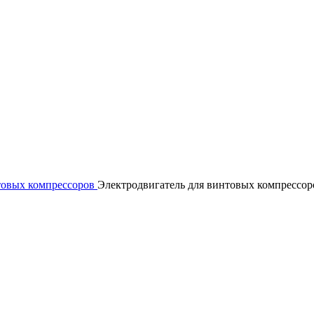
товых компрессоров
Электродвигатель для винтовых компрессор