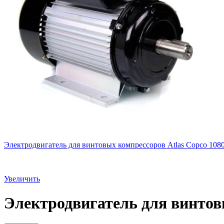
Электродвигатель для винтовых компрессоров Atlas Copco 108
Увеличить
Электродвигатель для винтов