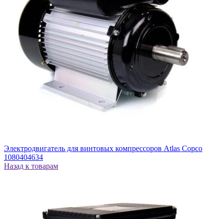
Электродвигатель для винтовых компрессоров Atlas Copco
1080404634
Назад к товарам