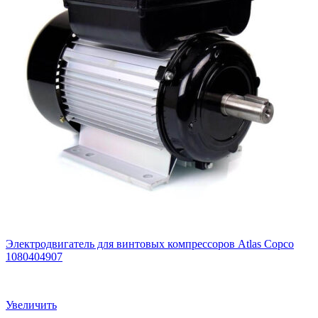
Электродвигатель для винтовых компрессоров Atlas Copco
1080404907
Увеличить