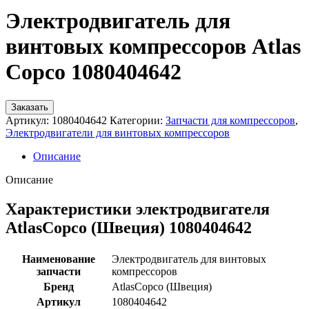
Электродвигатель для
винтовых компрессоров Atlas
Copco 1080404642
Заказать
Артикул:
1080404642
Категории:
Запчасти для компрессоров
,
Электродвигатели для винтовых компрессоров
Описание
Описание
Характеристики электродвигателя
AtlasCopco (Швеция) 1080404642
Наименование
Электродвигатель для винтовых
запчасти
компрессоров
Бренд
AtlasCopco (Швеция)
Артикул
1080404642