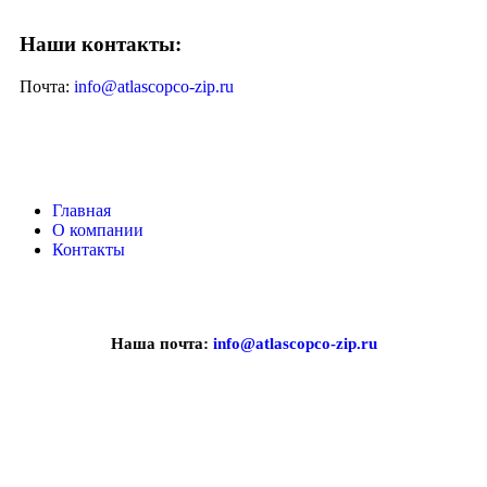
Наши контакты:
Почта:
info@atlascopco-zip.ru
Главная
О компании
Контакты
Наша почта:
info@atlascopco-zip.ru