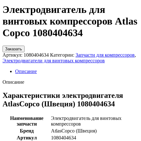
Электродвигатель для
винтовых компрессоров Atlas
Copco 1080404634
Заказать
Артикул:
1080404634
Категории:
Запчасти для компрессоров
,
Электродвигатели для винтовых компрессоров
Описание
Описание
Характеристики электродвигателя
AtlasCopco (Швеция) 1080404634
Наименование
Электродвигатель для винтовых
запчасти
компрессоров
Бренд
AtlasCopco (Швеция)
Артикул
1080404634