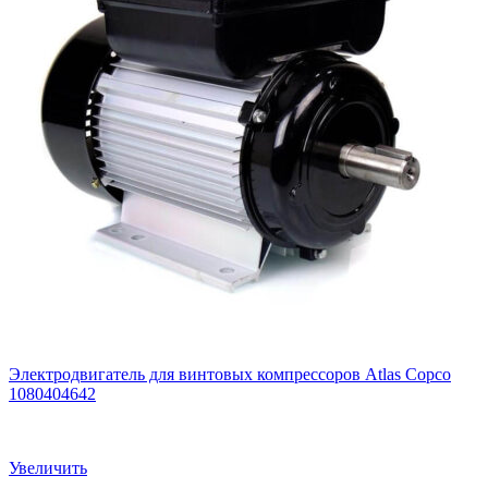
Электродвигатель для винтовых компрессоров Atlas Copco
1080404642
Увеличить