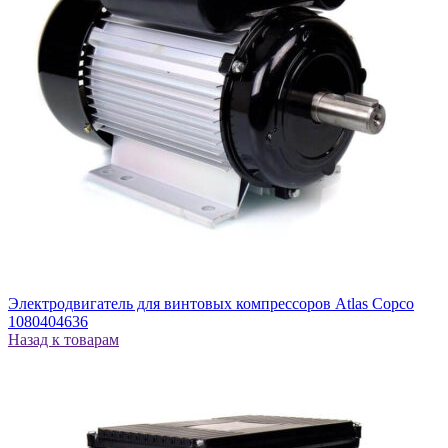
Электродвигатель для винтовых компрессоров Atlas Copco
1080404636
Назад к товарам