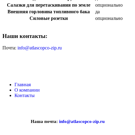
Салазки для перетаскивания по земле
опционально
Внешняя горловина топливного бака
да
Силовые розетки
опционально
Наши контакты:
Почта:
info@atlascopco-zip.ru
Главная
О компании
Контакты
Наша почта:
info@atlascopco-zip.ru