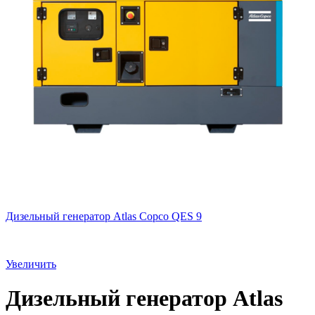
Дизельный генератор Atlas Copco QES 9
Увеличить
Дизельный генератор Atlas