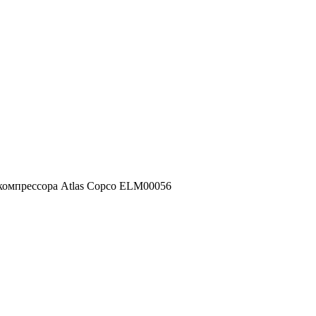
компрессора Atlas Copco ELM00056