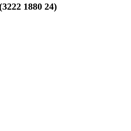
3222 1880 24)