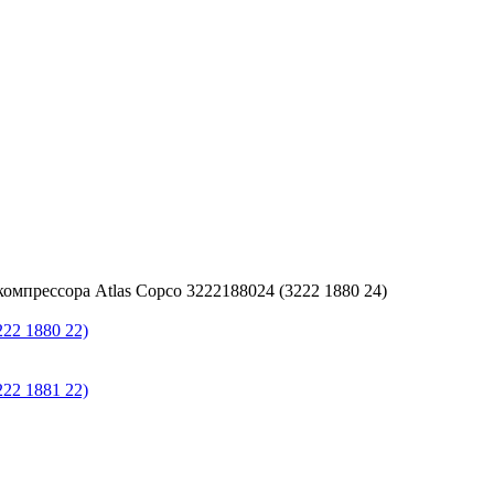
омпрессора Atlas Copco 3222188024 (3222 1880 24)
22 1880 22)
22 1881 22)