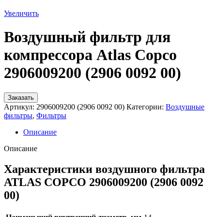
Увеличить
Воздушный фильтр для
компрессора Atlas Copco
2906009200 (2906 0092 00)
Заказать
Артикул:
2906009200 (2906 0092 00)
Категории:
Воздушные
фильтры
,
Фильтры
Описание
Описание
Характеристики воздушного фильтра
ATLAS COPCO 2906009200 (2906 0092
00)