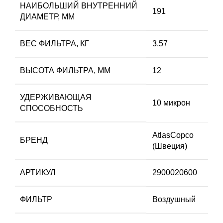
НАИБОЛЬШИЙ ВНУТРЕННИЙ
191
ДИАМЕТР, ММ
ВЕС ФИЛЬТРА, КГ
3.57
ВЫСОТА ФИЛЬТРА, ММ
12
УДЕРЖИВАЮЩАЯ
10 микрон
СПОСОБНОСТЬ
AtlasCopco
БРЕНД
(Швеция)
АРТИКУЛ
2900020600
ФИЛЬТР
Воздушный