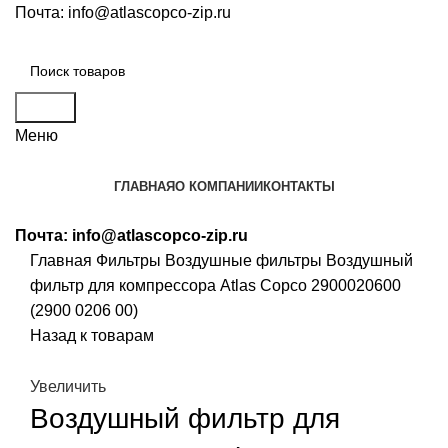
Почта:
info@atlascopco-zip.ru
Поиск
Меню
ГЛАВНАЯ
О КОМПАНИИ
КОНТАКТЫ
Почта:
info@atlascopco-zip.ru
Главная
Фильтры
Воздушные фильтры
Воздушный
фильтр для компрессора Atlas Copco 2900020600
(2900 0206 00)
Назад к товарам
Увеличить
Воздушный фильтр для