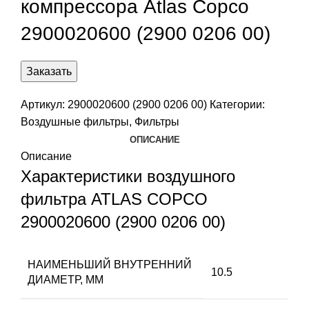
компрессора Atlas Copco
2900020600 (2900 0206 00)
Заказать
Артикул:
2900020600 (2900 0206 00)
Категории:
Воздушные фильтры
,
Фильтры
ОПИСАНИЕ
Описание
Характеристики воздушного
фильтра ATLAS COPCO
2900020600 (2900 0206 00)
НАИМЕНЬШИЙ ВНУТРЕННИЙ
10.5
ДИАМЕТР, ММ