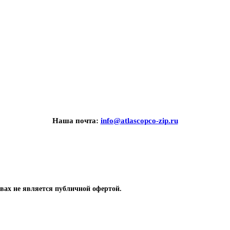
Наша почта:
info@atlascopco-zip.ru
вах не является публичной офертой.