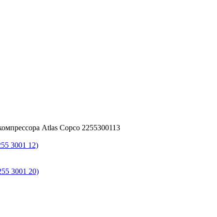
омпрессора Atlas Copco 2255300113
55 3001 12)
55 3001 20)