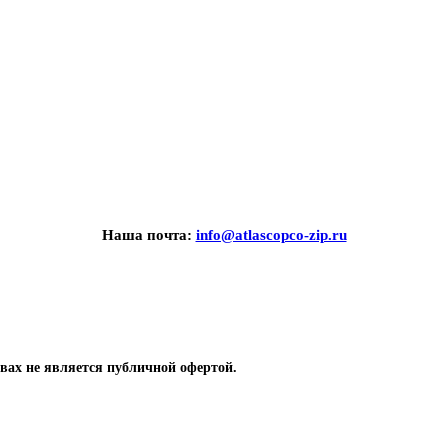
Наша почта:
info@atlascopco-zip.ru
вах не является публичной офертой.