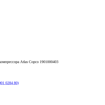
омпрессора Atlas Copco 1901000403
01 0284 80)