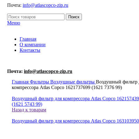
Почта:
info@atlascopco-zip.ru
Поиск
Меню
Главная
О компании
Контакты
Почта:
info@atlascopco-zip.ru
Главная
Фильтры
Воздушные фильтры
Воздушный фильтр 
компрессора Atlas Copco 1621737699 (1621 7376 99)
Воздушный фильтр для компрессора Atlas Copco 16215743
(1621 5743 99)
Назад к товарам
Воздушный фильтр для компрессора Atlas Copco 16310395