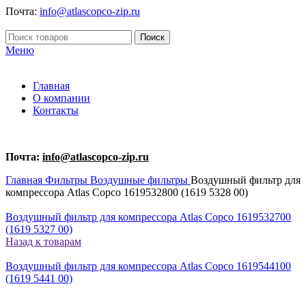
Почта:
info@atlascopco-zip.ru
Поиск
Меню
Главная
О компании
Контакты
Почта:
info@atlascopco-zip.ru
Главная
Фильтры
Воздушные фильтры
Воздушный фильтр для
компрессора Atlas Copco 1619532800 (1619 5328 00)
Воздушный фильтр для компрессора Atlas Copco 1619532700
(1619 5327 00)
Назад к товарам
Воздушный фильтр для компрессора Atlas Copco 1619544100
(1619 5441 00)