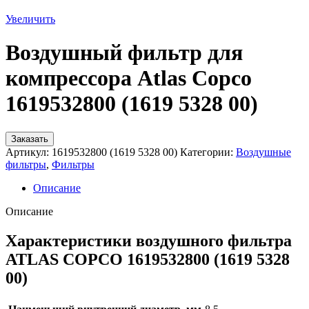
Увеличить
Воздушный фильтр для
компрессора Atlas Copco
1619532800 (1619 5328 00)
Заказать
Артикул:
1619532800 (1619 5328 00)
Категории:
Воздушные
фильтры
,
Фильтры
Описание
Описание
Характеристики воздушного фильтра
ATLAS COPCO 1619532800 (1619 5328
00)