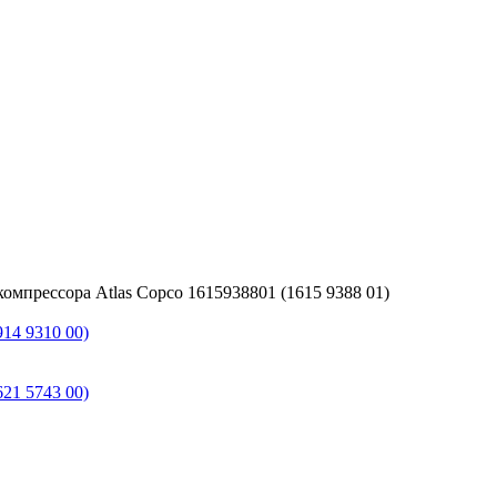
омпрессора Atlas Copco 1615938801 (1615 9388 01)
14 9310 00)
21 5743 00)