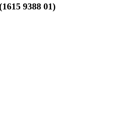
1615 9388 01)