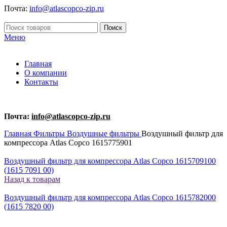
Почта:
info@atlascopco-zip.ru
Поиск
Меню
Главная
О компании
Контакты
Почта:
info@atlascopco-zip.ru
Главная
Фильтры
Воздушные фильтры
Воздушный фильтр для
компрессора Atlas Copco 1615775901
Воздушный фильтр для компрессора Atlas Copco 1615709100
(1615 7091 00)
Назад к товарам
Воздушный фильтр для компрессора Atlas Copco 1615782000
(1615 7820 00)