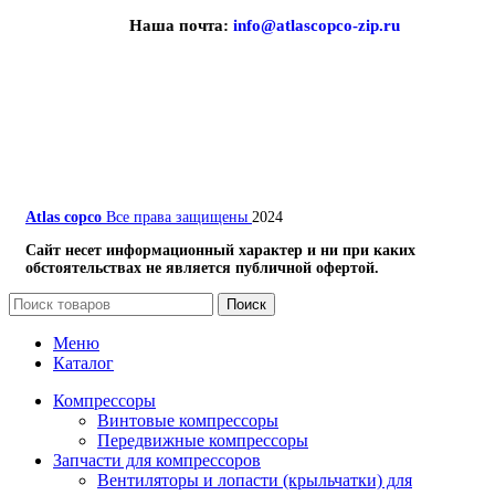
Наша почта:
info@atlascopco-zip.ru
Atlas copco
Все права защищены
2024
Сайт несет информационный характер и ни при каких
обстоятельствах не является публичной офертой.
Поиск
Меню
Каталог
Компрессоры
Винтовые компрессоры
Передвижные компрессоры
Запчасти для компрессоров
Вентиляторы и лопасти (крыльчатки) для