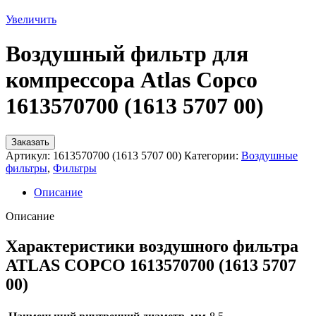
Увеличить
Воздушный фильтр для
компрессора Atlas Copco
1613570700 (1613 5707 00)
Заказать
Артикул:
1613570700 (1613 5707 00)
Категории:
Воздушные
фильтры
,
Фильтры
Описание
Описание
Характеристики воздушного фильтра
ATLAS COPCO 1613570700 (1613 5707
00)