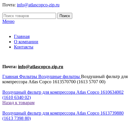
Почта:
info@atlascopco-zip.ru
Поиск
Меню
Главная
О компании
Контакты
Почта:
info@atlascopco-zip.ru
Главная
Фильтры
Воздушные фильтры
Воздушный фильтр для
компрессора Atlas Copco 1613570700 (1613 5707 00)
Воздушный фильтр для компрессора Atlas Copco 1610634002
(1610 6340 02)
Назад к товарам
Воздушный фильтр для компрессора Atlas Copco 1613739880
(1613 7398 80)