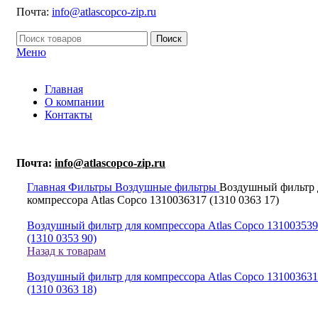
Почта:
info@atlascopco-zip.ru
Поиск
Меню
Главная
О компании
Контакты
Почта:
info@atlascopco-zip.ru
Главная
Фильтры
Воздушные фильтры
Воздушный фильтр 
компрессора Atlas Copco 1310036317 (1310 0363 17)
Воздушный фильтр для компрессора Atlas Copco 13100353
(1310 0353 90)
Назад к товарам
Воздушный фильтр для компрессора Atlas Copco 13100363
(1310 0363 18)