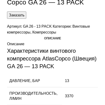
Copco GA 26 — 13 PACK
Заказать
Артикул:
GA 26 - 13 PACK
Категории:
Винтовые
компрессоры
,
Компрессоры
ОПИСАНИЕ
Описание
Характеристики винтового
компрессора AtlasCopco (Швеция)
GA 26 — 13 PACK
ДАВЛЕНИЕ, БАР
13
ПРОИЗВОДИТЕЛЬНОСТЬ,
3370
Л/МИН