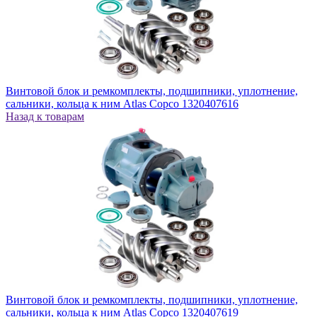
Винтовой блок и ремкомплекты, подшипники, уплотнение,
сальники, кольца к ним Atlas Copco 1320407616
Назад к товарам
Винтовой блок и ремкомплекты, подшипники, уплотнение,
сальники, кольца к ним Atlas Copco 1320407619