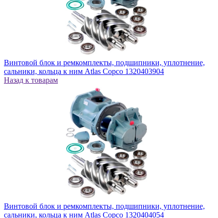
Винтовой блок и ремкомплекты, подшипники, уплотнение,
сальники, кольца к ним Atlas Copco 1320403904
Назад к товарам
Винтовой блок и ремкомплекты, подшипники, уплотнение,
сальники, кольца к ним Atlas Copco 1320404054