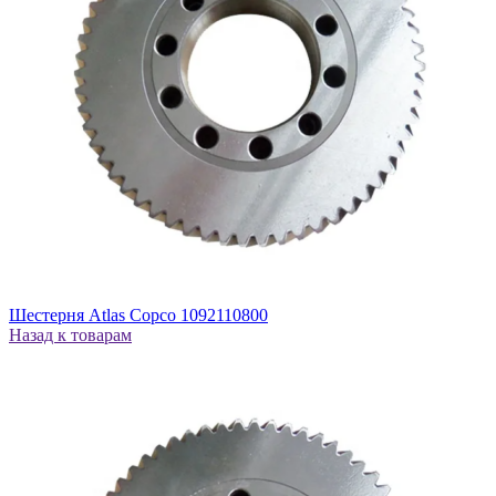
Шестерня Atlas Copco 1092110800
Назад к товарам