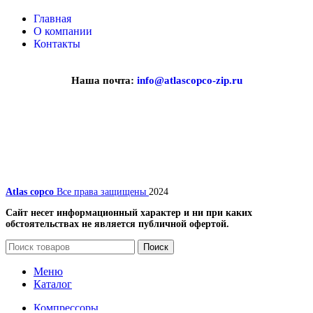
Главная
О компании
Контакты
Наша почта:
info@atlascopco-zip.ru
Atlas copco
Все права защищены
2024
Сайт несет информационный характер и ни при каких
обстоятельствах не является публичной офертой.
Поиск
Меню
Каталог
Компрессоры