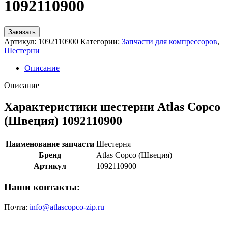
1092110900
Заказать
Артикул:
1092110900
Категории:
Запчасти для компрессоров
,
Шестерни
Описание
Описание
Характеристики шестерни Atlas Copco
(Швеция) 1092110900
Наименование запчасти
Шестерня
Бренд
Atlas Copco (Швеция)
Артикул
1092110900
Наши контакты:
Почта:
info@atlascopco-zip.ru