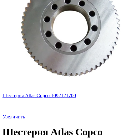
Шестерня Atlas Copco 1092121700
Увеличить
Шестерня Atlas Copco