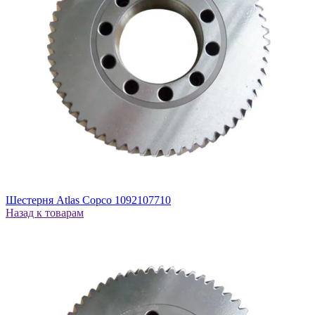
Шестерня Atlas Copco 1092107710
Назад к товарам