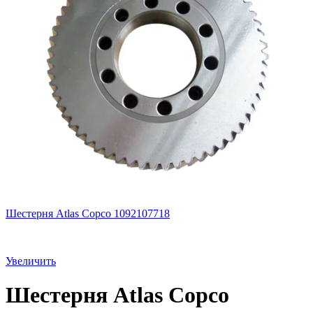
Шестерня Atlas Copco 1092107718
Увеличить
Шестерня Atlas Copco