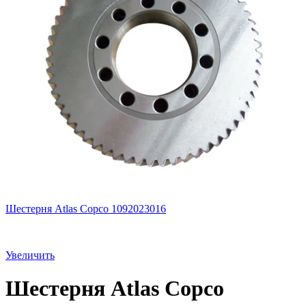
Шестерня Atlas Copco 1092023016
Увеличить
Шестерня Atlas Copco