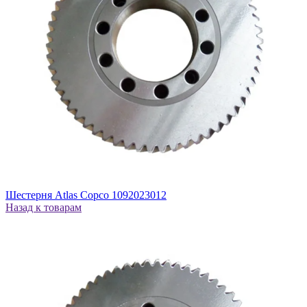
Шестерня Atlas Copco 1092023012
Назад к товарам