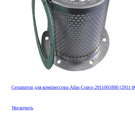
Сепаратор для компрессора Atlas Copco 2911001800 (2911 0
Увеличить