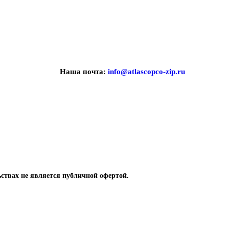
Наша почта:
info@atlascopco-zip.ru
ствах не является публичной офертой.