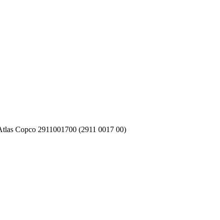
tlas Copco 2911001700 (2911 0017 00)