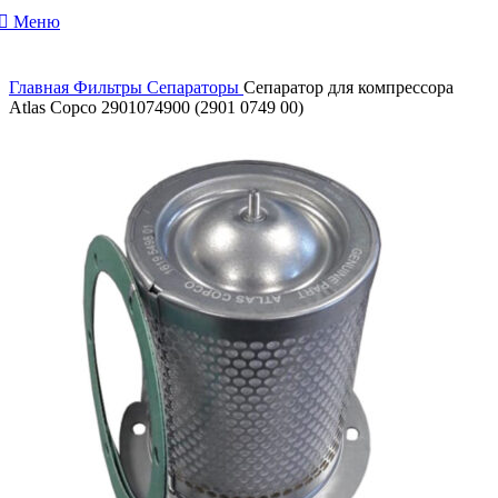
Меню
Главная
Фильтры
Сепараторы
Сепаратор для компрессора
Atlas Copco 2901074900 (2901 0749 00)