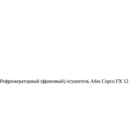
Рефрижераторный (френовый) осушитель Atlas Copco FX 12