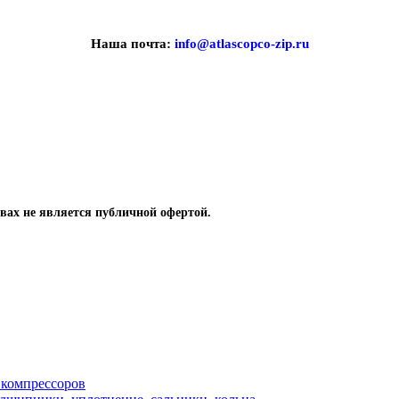
Наша почта:
info@atlascopco-zip.ru
вах не является публичной офертой.
 компрессоров