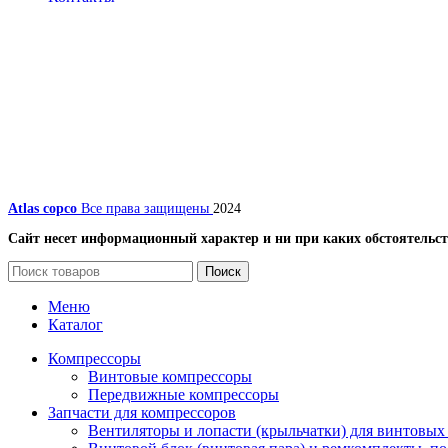
Atlas copco
Все права защищены
2024
Сайт несет информационный характер и ни при каких обстоятельст
Поиск
Меню
Каталог
Компрессоры
Винтовые компрессоры
Передвижные компрессоры
Запчасти для компрессоров
Вентиляторы и лопасти (крыльчатки) для винтовых