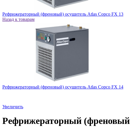
Рефрижераторный (френовый) осушитель Atlas Copco FX 13
Назад к товарам
Рефрижераторный (френовый) осушитель Atlas Copco FX 14
Увеличить
Рефрижераторный (френовый) 