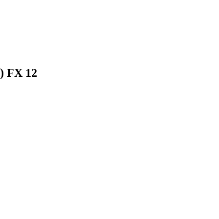
) FX 12