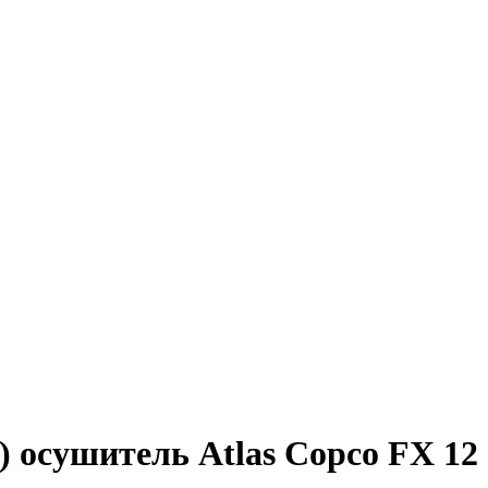
осушитель Atlas Copco FX 12