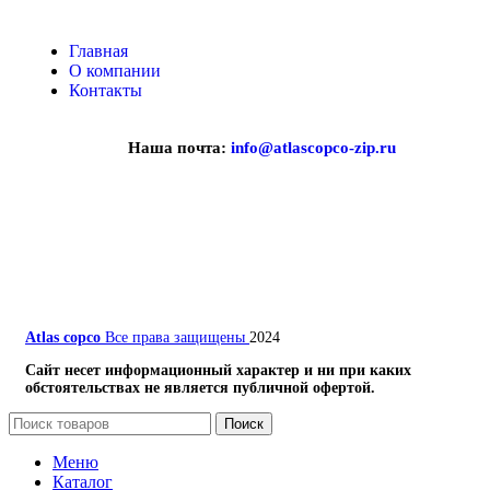
Главная
О компании
Контакты
Наша почта:
info@atlascopco-zip.ru
Atlas copco
Все права защищены
2024
Сайт несет информационный характер и ни при каких
обстоятельствах не является публичной офертой.
Поиск
Меню
Каталог