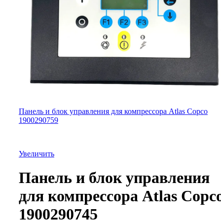
Панель и блок управления для компрессора Atlas Copco
1900290759
Увеличить
Панель и блок управления
для компрессора Atlas Copc
1900290745