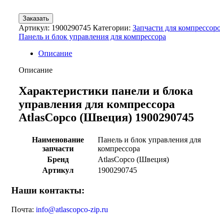
Заказать
Артикул:
1900290745
Категории:
Запчасти для компрессор
Панель и блок управления для компрессора
Описание
Описание
Характеристики панели и блока
управления для компрессора
AtlasCopco (Швеция) 1900290745
Наименование
Панель и блок управления для
запчасти
компрессора
Бренд
AtlasCopco (Швеция)
Артикул
1900290745
Наши контакты:
Почта:
info@atlascopco-zip.ru