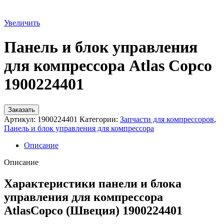
Увеличить
Панель и блок управления
для компрессора Atlas Copco
1900224401
Заказать
Артикул:
1900224401
Категории:
Запчасти для компрессоров
,
Панель и блок управления для компрессора
Описание
Описание
Характеристики панели и блока
управления для компрессора
AtlasCopco (Швеция) 1900224401