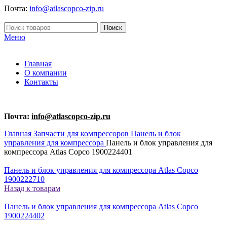
Почта:
info@atlascopco-zip.ru
Поиск
Меню
Главная
О компании
Контакты
Почта:
info@atlascopco-zip.ru
Главная
Запчасти для компрессоров
Панель и блок
управления для компрессора
Панель и блок управления для
компрессора Atlas Copco 1900224401
Панель и блок управления для компрессора Atlas Copco
1900222710
Назад к товарам
Панель и блок управления для компрессора Atlas Copco
1900224402