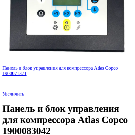
Панель и блок управления для компрессора Atlas Copco
1900071371
Увеличить
Панель и блок управления
для компрессора Atlas Copco
1900083042