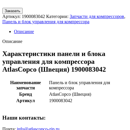
Заказать
Артикул:
1900083042
Категории:
Запчасти для компрессоров
,
Панель и блок управления для компрессора
Описание
Описание
Характеристики панели и блока
управления для компрессора
AtlasCopco (Швеция) 1900083042
Наименование
Панель и блок управления для
запчасти
компрессора
Бренд
AtlasCopco (Швеция)
Артикул
1900083042
Наши контакты:
Почта:
info@atlascopco-zip.ru