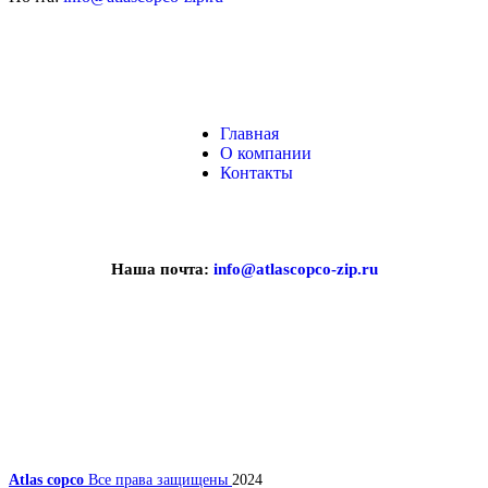
Главная
О компании
Контакты
Наша почта:
info@atlascopco-zip.ru
Atlas copco
Все права защищены
2024