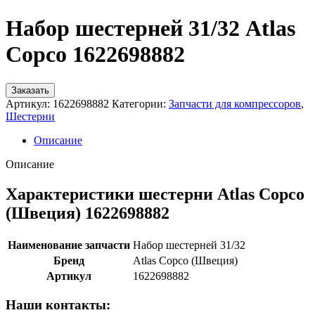
Набор шестерней 31/32 Atlas
Copco 1622698882
Заказать
Артикул:
1622698882
Категории:
Запчасти для компрессоров
,
Шестерни
Описание
Описание
Характеристики шестерни Atlas Copco
(Швеция) 1622698882
Наименование запчасти
Набор шестерней 31/32
Бренд
Atlas Copco (Швеция)
Артикул
1622698882
Наши контакты: