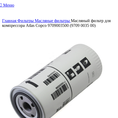
Меню
Главная
Фильтры
Масляные фильтры
Масляный фильтр для
компрессора Atlas Copco 9709003500 (9709 0035 00)