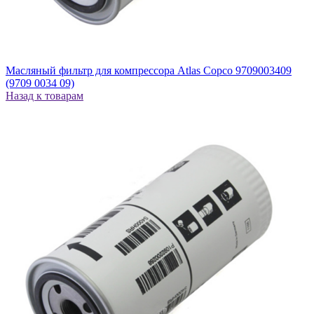
Масляный фильтр для компрессора Atlas Copco 9709003409
(9709 0034 09)
Назад к товарам