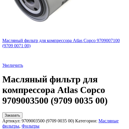
Масляный фильтр для компрессора Atlas Copco 9709007100
(9709 0071 00)
Увеличить
Масляный фильтр для
компрессора Atlas Copco
9709003500 (9709 0035 00)
Заказать
Артикул:
9709003500 (9709 0035 00)
Категории:
Масляные
фильтры
,
Фильтры