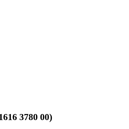
616 3780 00)