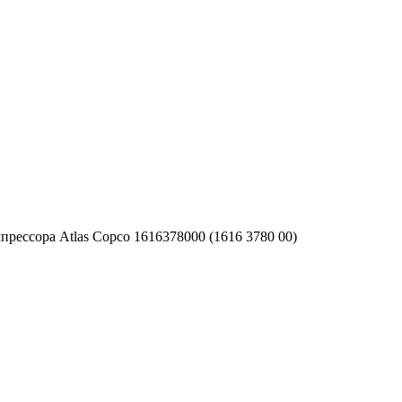
рессора Atlas Copco 1616378000 (1616 3780 00)