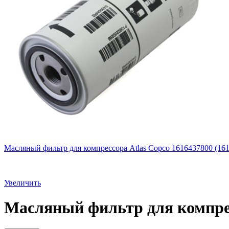
Масляный фильтр для компрессора Atlas Copco 1616437800 (161
Увеличить
Масляный фильтр для компресс