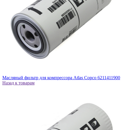
Масляный фильтр для компрессора Atlas Copco 6211411900
Назад к товарам