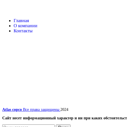
Главная
О компании
Контакты
Atlas copco
Все права защищены
2024
Сайт несет информационный характер и ни при каких обстоятельст