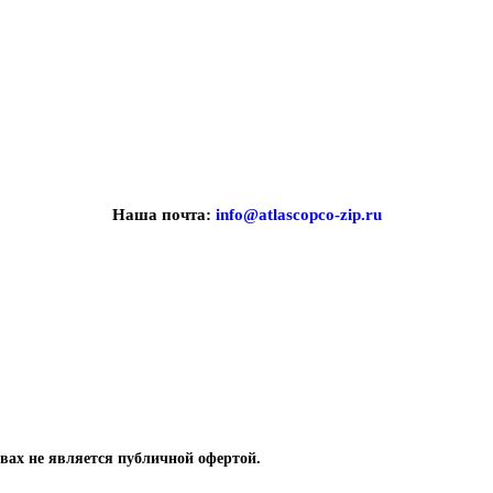
Наша почта:
info@atlascopco-zip.ru
вах не является публичной офертой.