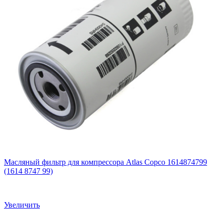
Масляный фильтр для компрессора Atlas Copco 1614874799
(1614 8747 99)
Увеличить