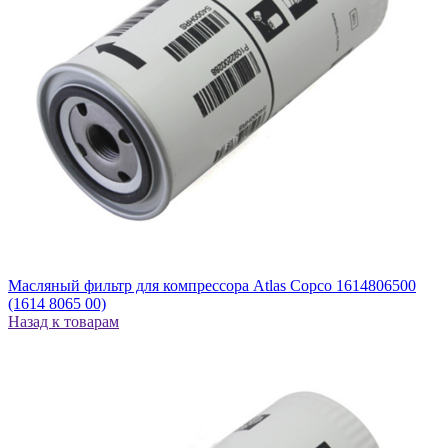
Масляный фильтр для компрессора Atlas Copco 1614806500
(1614 8065 00)
Назад к товарам