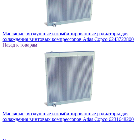
Масляные, воздушные и комбинированные радиаторы для
охлаждения винтовых компрессоров Atlas Copco 6243722800
Назад к товарам
Масляные, воздушные и комбинированные радиаторы для
охлаждения винтовых компрессоров Atlas Copco 6231648200