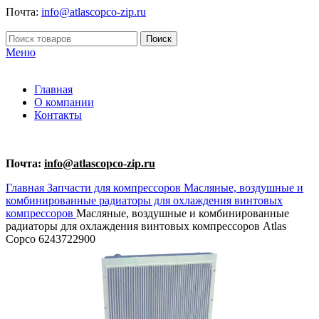
Почта:
info@atlascopco-zip.ru
Поиск
Меню
Главная
О компании
Контакты
Почта:
info@atlascopco-zip.ru
Главная
Запчасти для компрессоров
Масляные, воздушные и
комбинированные радиаторы для охлаждения винтовых
компрессоров
Масляные, воздушные и комбинированные
радиаторы для охлаждения винтовых компрессоров Atlas
Copco 6243722900