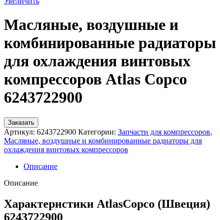
Увеличить
Масляные, воздушные и
комбинированные радиаторы
для охлаждения винтовых
компрессоров Atlas Copco
6243722900
Заказать
Артикул:
6243722900
Категории:
Запчасти для компрессоров
,
Масляные, воздушные и комбинированные радиаторы для
охлаждения винтовых компрессоров
Описание
Описание
Характеристики AtlasCopco (Швеция)
6243722900