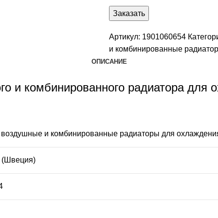
Заказать
Артикул:
1901060654
Категор
и комбинированные радиатор
ОПИСАНИЕ
ого и комбинированного радиатора для 
 воздушные и комбинированные радиаторы для охлаждени
 (Швеция)
4