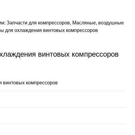
ии:
Запчасти для компрессоров
,
Масляные, воздушные
ы для охлаждения винтовых компрессоров
охлаждения винтовых компрессоров
я винтовых компрессоров