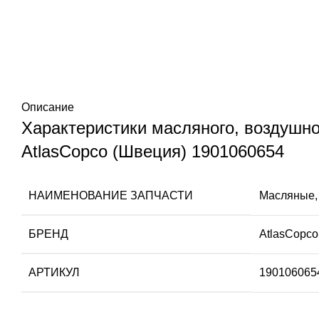
Описание
Характеристики масляного, воздушн
AtlasCopco (Швеция) 1901060654
НАИМЕНОВАНИЕ ЗАПЧАСТИ
Масляные,
БРЕНД
AtlasCopco
АРТИКУЛ
190106065