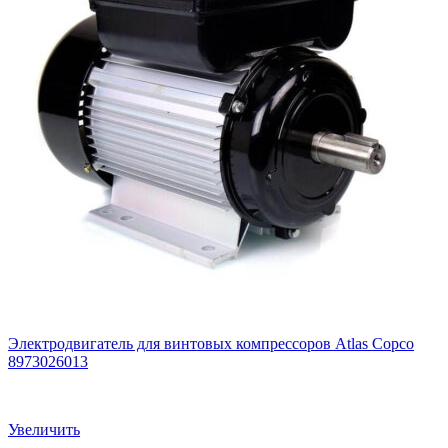
Электродвигатель для винтовых компрессоров Atlas Copco
8973026013
Увеличить