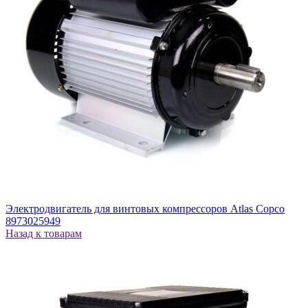
Электродвигатель для винтовых компрессоров Atlas Copco
8973025949
Назад к товарам