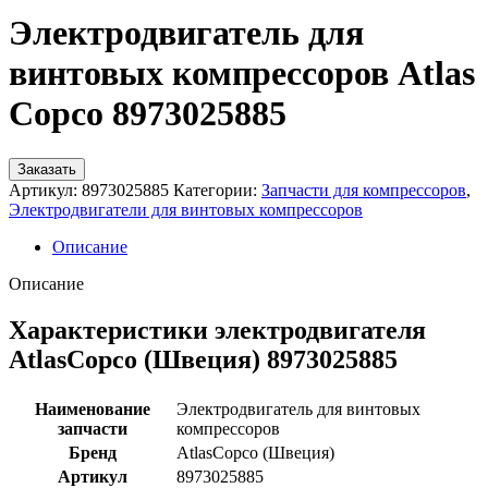
Электродвигатель для
винтовых компрессоров Atlas
Copco 8973025885
Заказать
Артикул:
8973025885
Категории:
Запчасти для компрессоров
,
Электродвигатели для винтовых компрессоров
Описание
Описание
Характеристики электродвигателя
AtlasCopco (Швеция) 8973025885
Наименование
Электродвигатель для винтовых
запчасти
компрессоров
Бренд
AtlasCopco (Швеция)
Артикул
8973025885