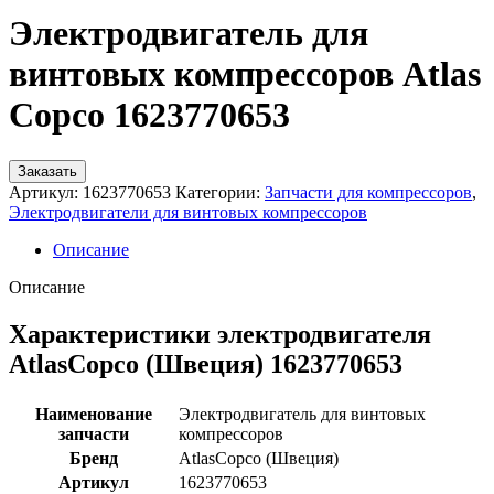
Электродвигатель для
винтовых компрессоров Atlas
Copco 1623770653
Заказать
Артикул:
1623770653
Категории:
Запчасти для компрессоров
,
Электродвигатели для винтовых компрессоров
Описание
Описание
Характеристики электродвигателя
AtlasCopco (Швеция) 1623770653
Наименование
Электродвигатель для винтовых
запчасти
компрессоров
Бренд
AtlasCopco (Швеция)
Артикул
1623770653