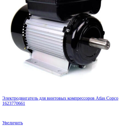
Электродвигатель для винтовых компрессоров Atlas Copco
1623770661
Увеличить