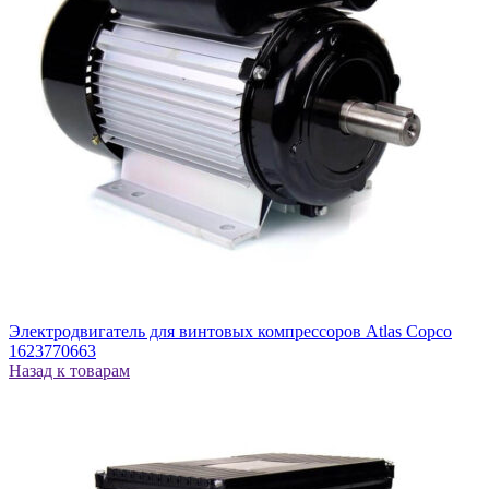
Электродвигатель для винтовых компрессоров Atlas Copco
1623770663
Назад к товарам