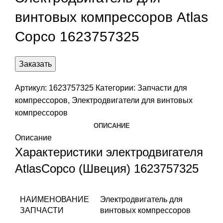
винтовых компрессоров Atlas
Copco 1623757325
Заказать
Артикул:
1623757325
Категории:
Запчасти для
компрессоров
,
Электродвигатели для винтовых
компрессоров
ОПИСАНИЕ
Описание
Характеристики электродвигателя
AtlasCopco (Швеция) 1623757325
НАИМЕНОВАНИЕ
Электродвигатель для
ЗАПЧАСТИ
винтовых компрессоров