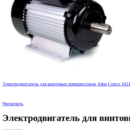
Электродвигатель для винтовых компрессоров Atlas Copco 162
Увеличить
Электродвигатель для винтов