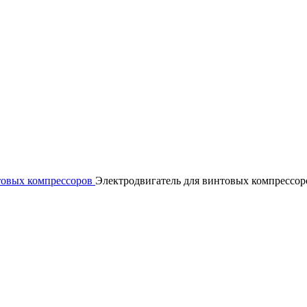
товых компрессоров
Электродвигатель для винтовых компрессор