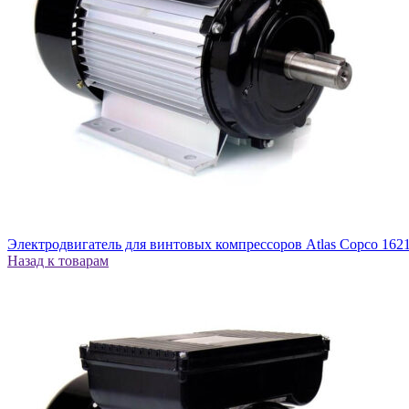
Электродвигатель для винтовых компрессоров Atlas Copco 162
Назад к товарам