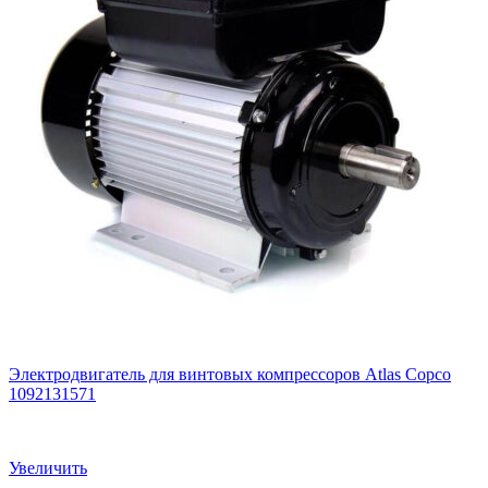
Электродвигатель для винтовых компрессоров Atlas Copco
1092131571
Увеличить