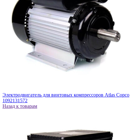
Электродвигатель для винтовых компрессоров Atlas Copco
1092131572
Назад к товарам