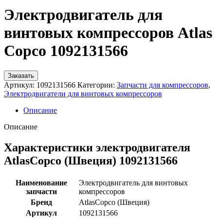
Электродвигатель для
винтовых компрессоров Atlas
Copco 1092131566
Заказать
Артикул:
1092131566
Категории:
Запчасти для компрессоров
,
Электродвигатели для винтовых компрессоров
Описание
Описание
Характеристики электродвигателя
AtlasCopco (Швеция) 1092131566
Наименование
Электродвигатель для винтовых
запчасти
компрессоров
Бренд
AtlasCopco (Швеция)
Артикул
1092131566