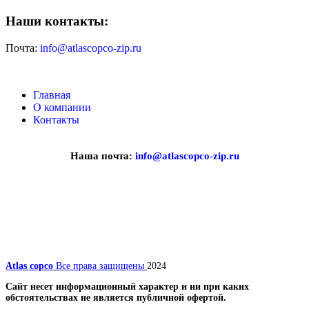
Наши контакты:
Почта:
info@atlascopco-zip.ru
Главная
О компании
Контакты
Наша почта:
info@atlascopco-zip.ru
Atlas copco
Все права защищены
2024
Сайт несет информационный характер и ни при каких
обстоятельствах не является публичной офертой.