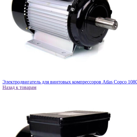
Электродвигатель для винтовых компрессоров Atlas Copco 108
Назад к товарам