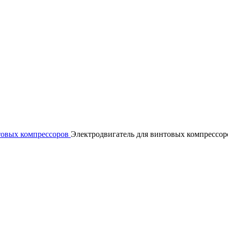
товых компрессоров
Электродвигатель для винтовых компрессор