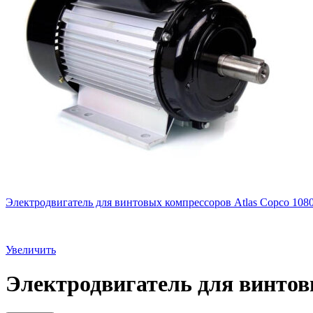
Электродвигатель для винтовых компрессоров Atlas Copco 108
Увеличить
Электродвигатель для винтов