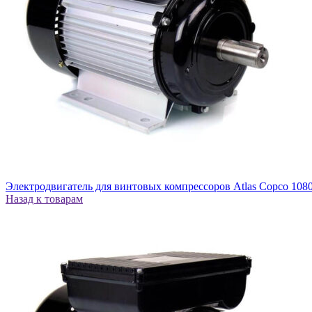
Электродвигатель для винтовых компрессоров Atlas Copco 108
Назад к товарам