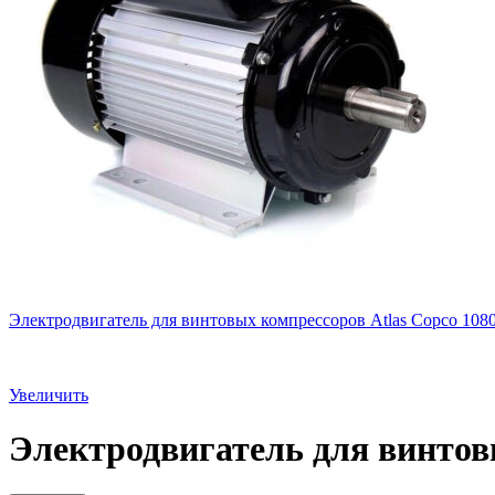
Электродвигатель для винтовых компрессоров Atlas Copco 108
Увеличить
Электродвигатель для винтов