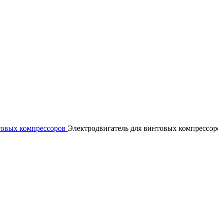
товых компрессоров
Электродвигатель для винтовых компрессор