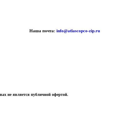
Наша почта:
info@atlascopco-zip.ru
вах не является публичной офертой.