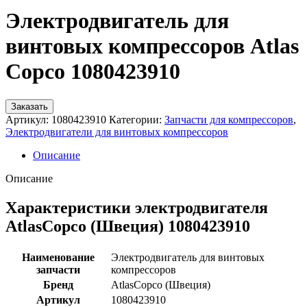
Электродвигатель для
винтовых компрессоров Atlas
Copco 1080423910
Заказать
Артикул:
1080423910
Категории:
Запчасти для компрессоров
,
Электродвигатели для винтовых компрессоров
Описание
Описание
Характеристики электродвигателя
AtlasCopco (Швеция) 1080423910
Наименование
Электродвигатель для винтовых
запчасти
компрессоров
Бренд
AtlasCopco (Швеция)
Артикул
1080423910