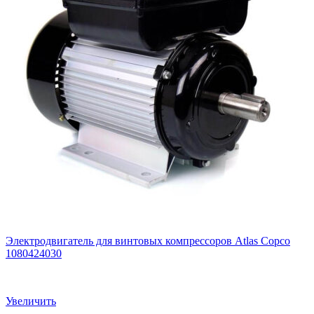
Электродвигатель для винтовых компрессоров Atlas Copco
1080424030
Увеличить