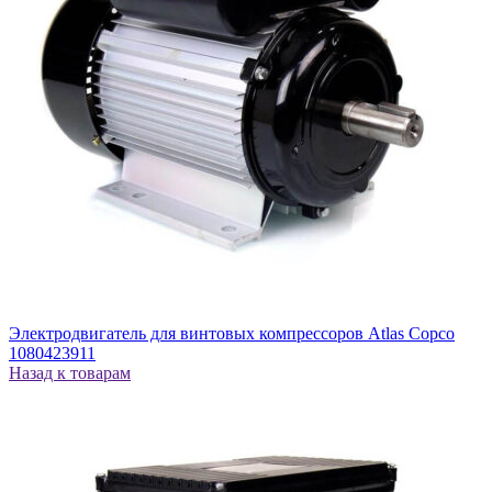
Электродвигатель для винтовых компрессоров Atlas Copco
1080423911
Назад к товарам