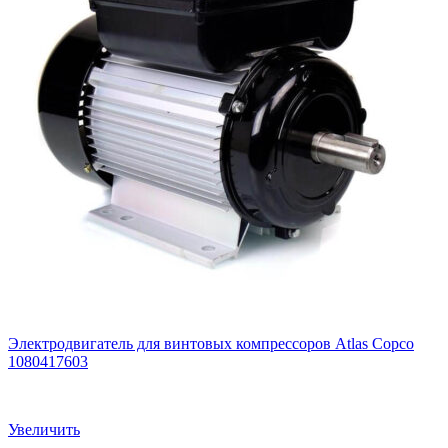
Электродвигатель для винтовых компрессоров Atlas Copco
1080417603
Увеличить