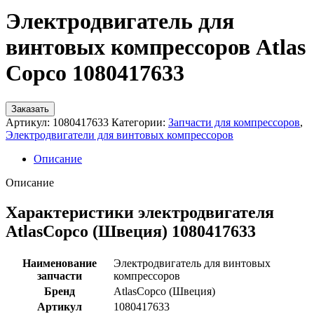
Электродвигатель для
винтовых компрессоров Atlas
Copco 1080417633
Заказать
Артикул:
1080417633
Категории:
Запчасти для компрессоров
,
Электродвигатели для винтовых компрессоров
Описание
Описание
Характеристики электродвигателя
AtlasCopco (Швеция) 1080417633
Наименование
Электродвигатель для винтовых
запчасти
компрессоров
Бренд
AtlasCopco (Швеция)
Артикул
1080417633