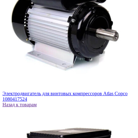
Электродвигатель для винтовых компрессоров Atlas Copco
1080417524
Назад к товарам