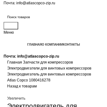
Почта:
info@atlascopco-zip.ru
Поиск
Меню
ГЛАВНАЯ
О КОМПАНИИ
КОНТАКТЫ
Почта:
info@atlascopco-zip.ru
Главная
Запчасти для компрессоров
Электродвигатели для винтовых компрессоров
Электродвигатель для винтовых компрессоров
Atlas Copco 1080416278
Назад к товарам
Увеличить
Электродвигатель для