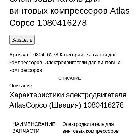
винтовых компрессоров Atlas
Copco 1080416278
Заказать
Артикул:
1080416278
Категории:
Запчасти для
компрессоров
,
Электродвигатели для винтовых
компрессоров
ОПИСАНИЕ
Описание
Характеристики электродвигателя
AtlasCopco (Швеция) 1080416278
НАИМЕНОВАНИЕ
Электродвигатель для
ЗАПЧАСТИ
винтовых компрессоров