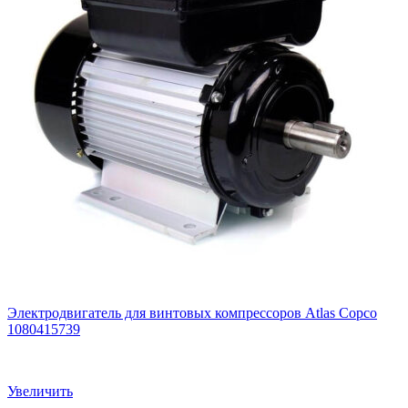
Электродвигатель для винтовых компрессоров Atlas Copco
1080415739
Увеличить