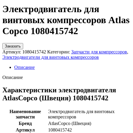
Электродвигатель для
винтовых компрессоров Atlas
Copco 1080415742
Заказать
Артикул:
1080415742
Категории:
Запчасти для компрессоров
,
Электродвигатели для винтовых компрессоров
Описание
Описание
Характеристики электродвигателя
AtlasCopco (Швеция) 1080415742
Наименование
Электродвигатель для винтовых
запчасти
компрессоров
Бренд
AtlasCopco (Швеция)
Артикул
1080415742