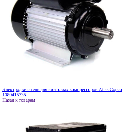
Электродвигатель для винтовых компрессоров Atlas Copco
1080415735
Назад к товарам