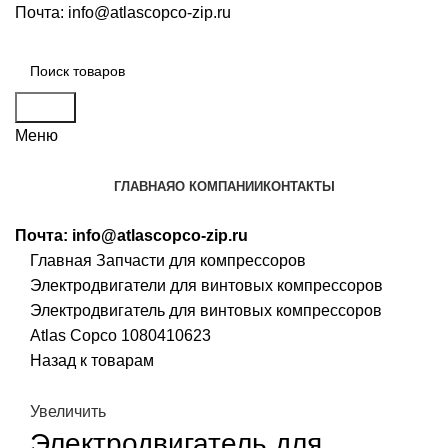
Почта:
info@atlascopco-zip.ru
Поиск
Меню
ГЛАВНАЯ
О КОМПАНИИ
КОНТАКТЫ
Почта:
info@atlascopco-zip.ru
Главная
Запчасти для компрессоров
Электродвигатели для винтовых компрессоров
Электродвигатель для винтовых компрессоров
Atlas Copco 1080410623
Назад к товарам
Увеличить
Электродвигатель для