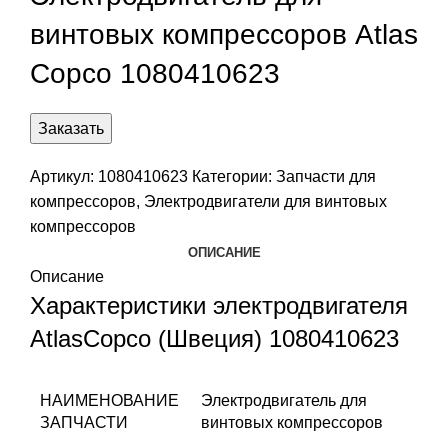
винтовых компрессоров Atlas
Copco 1080410623
Заказать
Артикул:
1080410623
Категории:
Запчасти для
компрессоров
,
Электродвигатели для винтовых
компрессоров
ОПИСАНИЕ
Описание
Характеристики электродвигателя
AtlasCopco (Швеция) 1080410623
НАИМЕНОВАНИЕ
Электродвигатель для
ЗАПЧАСТИ
винтовых компрессоров